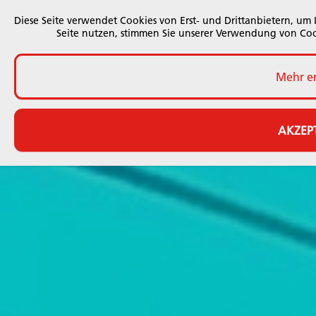
Diese Seite verwendet Cookies von Erst- und Drittanbietern, um 
Seite nutzen, stimmen Sie unserer Verwendung von Cook
Mehr e
AKZEP