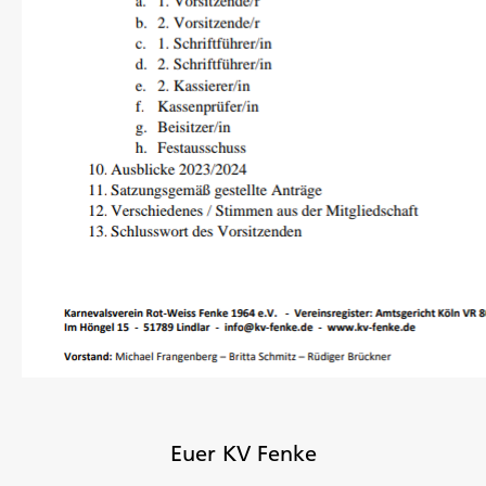
Euer KV Fenke