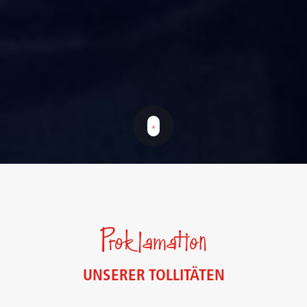
Proklamation
UNSERER TOLLITÄTEN