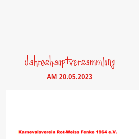
Jahreshauptversammlung
AM 20.05.2023