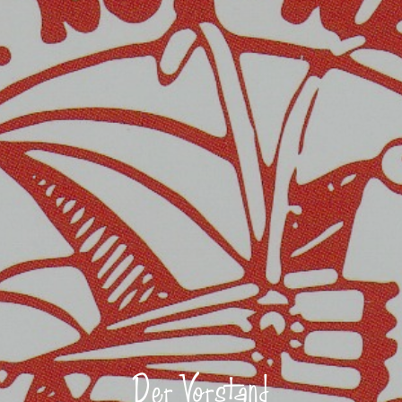
Der Vorstand