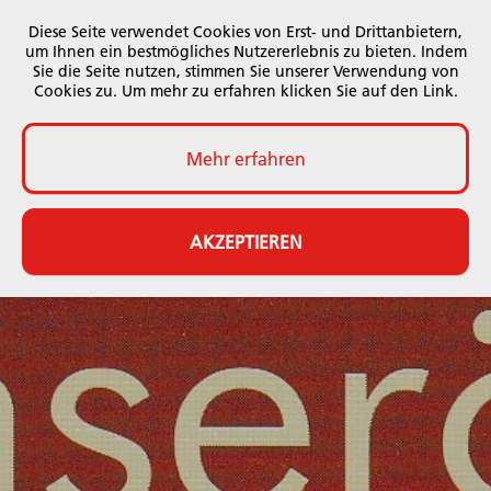
Diese Seite verwendet Cookies von Erst- und Drittanbietern,
um Ihnen ein bestmögliches Nutzererlebnis zu bieten. Indem
Sie die Seite nutzen, stimmen Sie unserer Verwendung von
Cookies zu. Um mehr zu erfahren klicken Sie auf den Link.
Mehr erfahren
AKZEPTIEREN