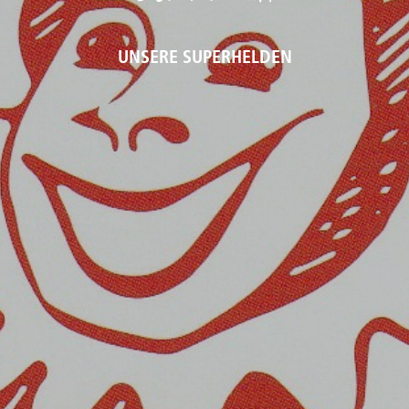
UNSERE SUPERHELDEN